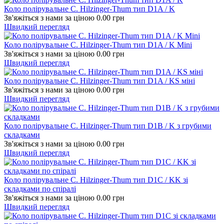
Коло полірувальне C. Hilzinger-Thum тип D1A / K
Зв'яжіться з нами за ціною
0.00
грн
Швидкий перегляд
Коло полірувальне C. Hilzinger-Thum тип D1A / K Mini
Зв'яжіться з нами за ціною
0.00
грн
Швидкий перегляд
Коло полірувальне C. Hilzinger-Thum тип D1A / KS міні
Зв'яжіться з нами за ціною
0.00
грн
Швидкий перегляд
Коло полірувальне C. Hilzinger-Thum тип D1B / K з грубими
складками
Зв'яжіться з нами за ціною
0.00
грн
Швидкий перегляд
Коло полірувальне C. Hilzinger-Thum тип D1C / KK зі
складками по спіралі
Зв'яжіться з нами за ціною
0.00
грн
Швидкий перегляд