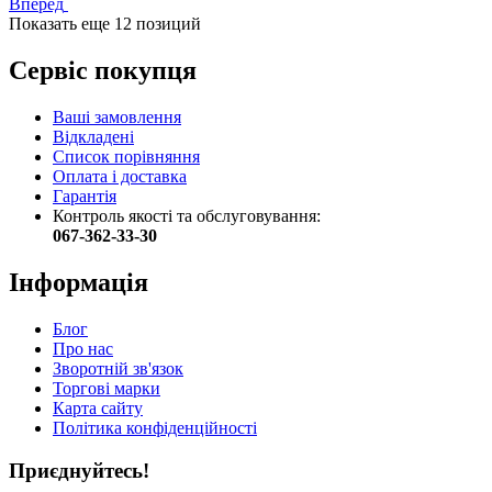
Вперед
Показать еще 12 позиций
Сервіс покупця
Ваші замовлення
Відкладені
Список порівняння
Оплата і доставка
Гарантія
Контроль якості та обслуговування:
067-362-33-30
Інформація
Блог
Про нас
Зворотній зв'язок
Торгові марки
Карта сайту
Політика конфіденційності
Приєднуйтесь!