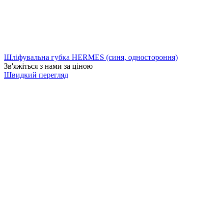
Шліфувальна губка HERMES (синя, одностороння)
Зв'яжіться з нами за ціною
Швидкий перегляд