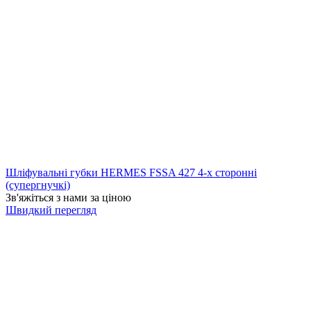
Шліфувальні губки HERMES FSSA 427 4-х сторонні
(супергнучкі)
Зв'яжіться з нами за ціною
Швидкий перегляд