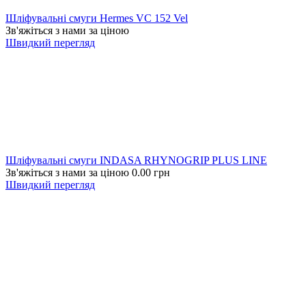
Шліфувальні смуги Hermes VC 152 Vel
Зв'яжіться з нами за ціною
Швидкий перегляд
Шліфувальні смуги INDASA RHYNOGRIP PLUS LINE
Зв'яжіться з нами за ціною
0.00
грн
Швидкий перегляд