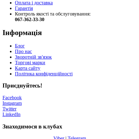
Оплата і доставка
Гарантія
Контроль якості та обслуговування:
067-362-33-30
Інформація
Блог
Про нас
Зворотній зв'язок
Торгові марки
Карта сайту
Політика конфіденційності
Приєднуйтесь!
Facebook
Instagram
Twitter
LinkedIn
Знаходимося в клубах
Viber
|
Telegram