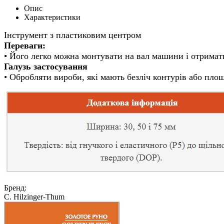
Опис
Характеристики
Переваги:
Галузь застосування
• Обробляти вироби, які мають безліч контурів або площ
Бренд:
C. Hilzinger-Thum