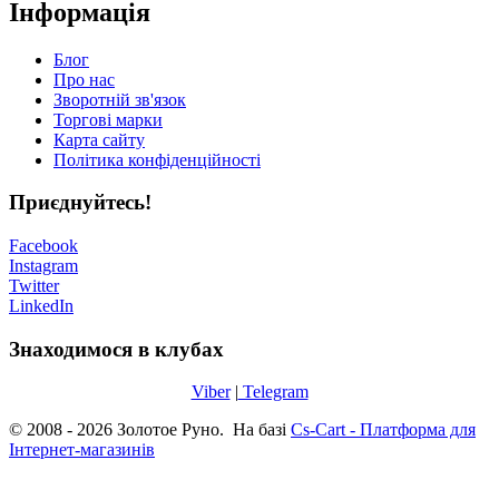
Інформація
Блог
Про нас
Зворотній зв'язок
Торгові марки
Карта сайту
Політика конфіденційності
Приєднуйтесь!
Facebook
Instagram
Twitter
LinkedIn
Знаходимося в клубах
Viber
|
Telegram
© 2008 - 2026 Золотое Руно. На базі
Cs-Cart - Платформа для
Інтернет-магазинів