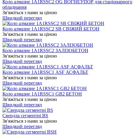
Коло алмазне 1A1RSSC2 OG ВОГНЕУПОР для стаціонарного
обладнання
Зв'яжіться з нами за ціною
Швидкий перегляд
Коло алмазне 1A1RSSC2 SB СВІЖИЙ БЕТОН
Зв'яжіться з нами за ціною
Швидкий перегляд
Коло алмазне 1A1RSSC2 ЗАЛІЗОБЕТОН
Зв'яжіться з нами за ціною
Швидкий перегляд
Коло алмазне 1A1RSSС1 ASF АСФАЛЬТ
Зв'яжіться з нами за ціною
Швидкий перегляд
Коло алмазне 1A1RSSС1 GB2 БЕТОН
Зв'яжіться з нами за ціною
Швидкий перегляд
Свердла сегментні BS
Зв'яжіться з нами за ціною
Швидкий перегляд