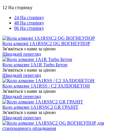
12 На сторінку
24 На сторінку
48 На сторінку
96 На сторінку
Кола алмазні 1A1RSSC2 OG ВОГНЕУПОР
Зв'яжіться з нами за ціною
Швидкий перегляд
Коло алмазне 1A1R Turbo Бетон
Зв'яжіться з нами за ціною
Швидкий перегляд
Коло алмазне 1A1RSS / C2 ЗАЛІЗОБЕТОН
Зв'яжіться з нами за ціною
Швидкий перегляд
Коло алмазне 1A1RSSC2 GR ГРАНІТ
Зв'яжіться з нами за ціною
Швидкий перегляд