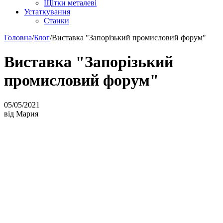
Щітки металеві
Устаткування
Станки
Головна
/
Блог
/
Виставка "Запорізький промисловий форум"
Виставка "Запорізький
промисловий форум"
05/05/2021
від Мария