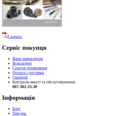
Скачать
Сервіс покупця
Ваші замовлення
Відкладені
Список порівняння
Оплата і доставка
Гарантія
Контроль якості та обслуговування:
067-362-33-30
Інформація
Блог
Про нас