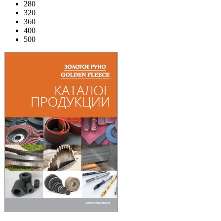
280
320
360
400
500